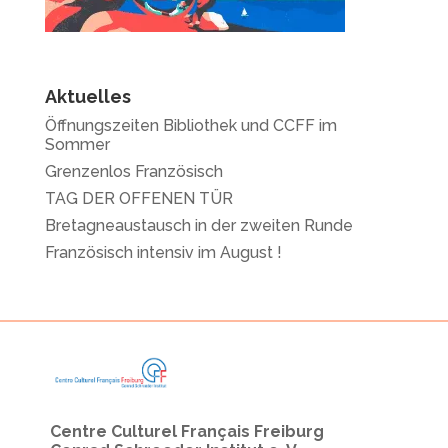
Aktuelles
Öffnungszeiten Bibliothek und CCFF im
Sommer
Grenzenlos Französisch
TAG DER OFFENEN TÜR
Bretagneaustausch in der zweiten Runde
Französisch intensiv im August !
Centre Culturel Français Freiburg