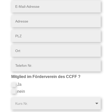
Mitglied im Förderverein des CCFF ?
Ja
nein