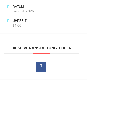
DATUM
Sep. 01 2026
UHRZEIT
14:00
DIESE VERANSTALTUNG TEILEN