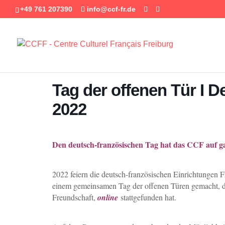
+49 761 207390
info@ccf-fr.de
Tag der offenen Tür I 
2022
Den deutsch-französischen Tag hat das CCF auf g
2022 feiern die deutsch-französischen Einrichtungen
einem gemeinsamen Tag der offenen Türen gemacht, de
Freundschaft,
online
stattgefunden hat.