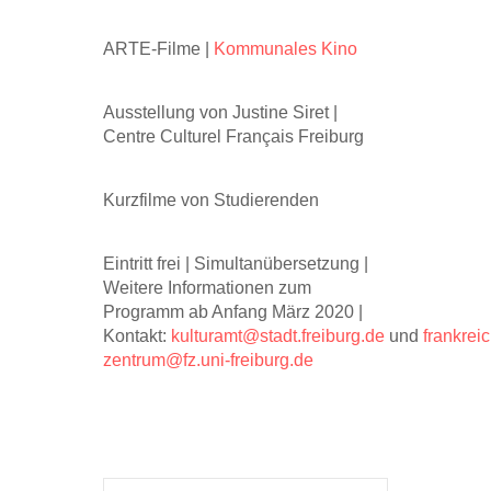
ARTE-Filme |
Kommunales Kino
Ausstellung von Justine Siret |
Centre Culturel Français Freiburg
Kurzfilme von Studierenden
Eintritt frei | Simultanübersetzung |
Weitere Informationen zum
Programm ab Anfang März 2020 |
Kontakt:
kulturamt@stadt.freiburg.de
und
frankreic
zentrum@fz.uni-freiburg.de