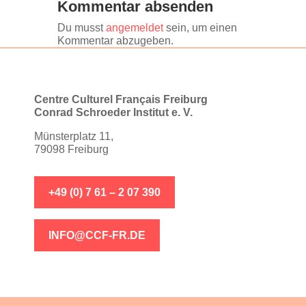
Kommentar absenden
Du musst
angemeldet
sein, um einen
Kommentar abzugeben.
Centre Culturel Français Freiburg
Conrad Schroeder Institut e. V.
Münsterplatz 11,
79098 Freiburg
+49 (0) 7 61 – 2 07 390
INFO@CCF-FR.DE