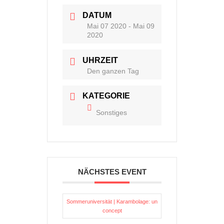
DATUM
Mai 07 2020
- Mai 09
2020
UHRZEIT
Den ganzen Tag
KATEGORIE
Sonstiges
NÄCHSTES EVENT
Sommeruniversität | Karambolage: un
concept