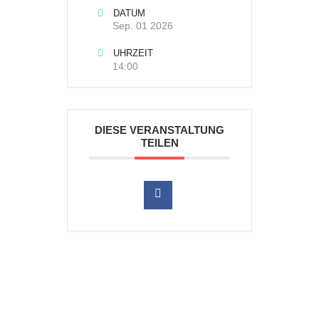
DATUM
Sep. 01 2026
UHRZEIT
14:00
DIESE VERANSTALTUNG
TEILEN