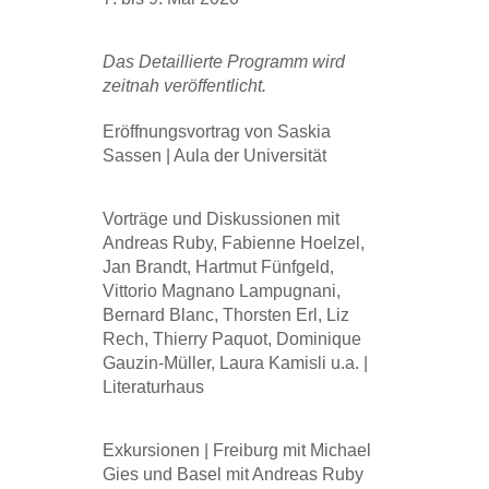
Das Detaillierte Programm wird
zeitnah veröffentlicht.
Eröffnungsvortrag von Saskia
Sassen | Aula der Universität
Vorträge und Diskussionen mit
Andreas Ruby, Fabienne Hoelzel,
Jan Brandt, Hartmut Fünfgeld,
Vittorio Magnano Lampugnani,
Bernard Blanc, Thorsten Erl, Liz
Rech, Thierry Paquot, Dominique
Gauzin-Müller, Laura Kamisli u.a. |
Literaturhaus
Exkursionen | Freiburg mit Michael
Gies und Basel mit Andreas Ruby