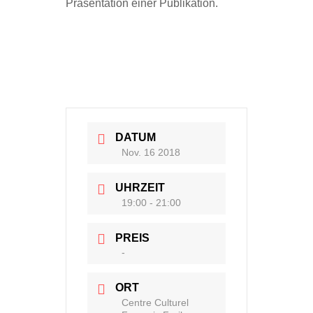
Präsentation einer Publikation.
DATUM
Nov. 16 2018
UHRZEIT
19:00 - 21:00
PREIS
-
ORT
Centre Culturel