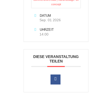
concept
DATUM
Sep. 01 2026
UHRZEIT
14:00
DIESE VERANSTALTUNG
TEILEN