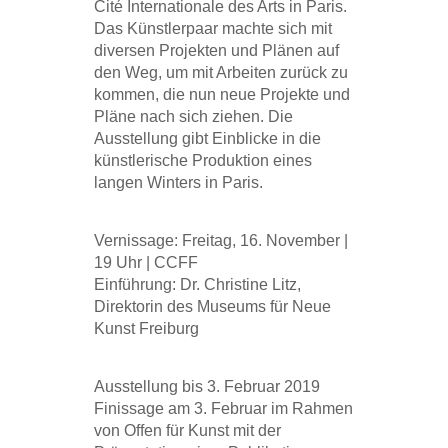
Cité Internationale des Arts in Paris.
Das Künstlerpaar machte sich mit
diversen Projekten und Plänen auf
den Weg, um mit Arbeiten zurück zu
kommen, die nun neue Projekte und
Pläne nach sich ziehen. Die
Ausstellung gibt Einblicke in die
künstlerische Produktion eines
langen Winters in Paris.
Vernissage: Freitag, 16. November |
19 Uhr | CCFF
Einführung: Dr. Christine Litz,
Direktorin des Museums für Neue
Kunst Freiburg
Ausstellung bis 3. Februar 2019
Finissage am 3. Februar im Rahmen
von Offen für Kunst mit der