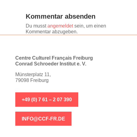
Kommentar absenden
Du musst
angemeldet
sein, um einen
Kommentar abzugeben.
Centre Culturel Français Freiburg
Conrad Schroeder Institut e. V.
Münsterplatz 11,
79098 Freiburg
+49 (0) 7 61 – 2 07 390
INFO@CCF-FR.DE