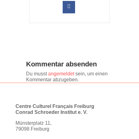
Kommentar absenden
Du musst
angemeldet
sein, um einen
Kommentar abzugeben.
Centre Culturel Français Freiburg
Conrad Schroeder Institut e. V.
Münsterplatz 11,
79098 Freiburg