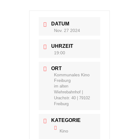
DATUM
Nov. 27 2024
UHRZEIT
19:00
ORT
Kommunales Kino
Freiburg
im alten
Wiehrebahnhof |
Urachstr. 40 | 79102
Freiburg
KATEGORIE
Kino