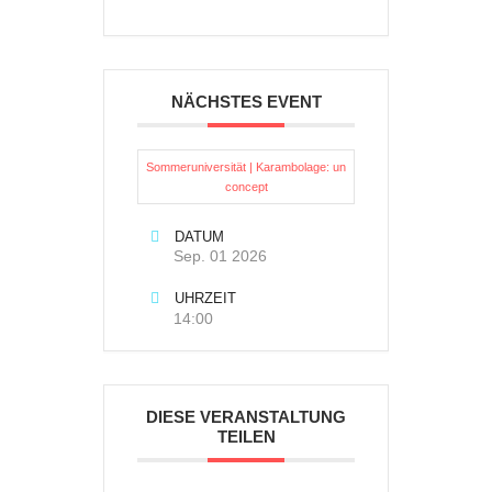
NÄCHSTES EVENT
Sommeruniversität | Karambolage: un
concept
DATUM
Sep. 01 2026
UHRZEIT
14:00
DIESE VERANSTALTUNG
TEILEN