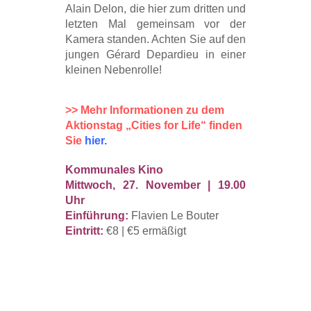
Alain Delon, die hier zum dritten und
letzten Mal gemeinsam vor der
Kamera standen. Achten Sie auf den
jungen Gérard Depardieu in einer
kleinen Nebenrolle!
>> Mehr Informationen zu dem
Aktionstag „Cities for Life“ finden
Sie
hier.
Kommunales Kino
Mittwoch, 27. November | 19.00
Uhr
Einführung:
Flavien Le Bouter
Eintritt:
€8 | €5 ermäßigt