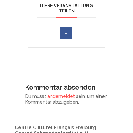
DIESE VERANSTALTUNG
TEILEN
Kommentar absenden
Du musst
angemeldet
sein, um einen
Kommentar abzugeben.
Centre Culturel Français Freiburg