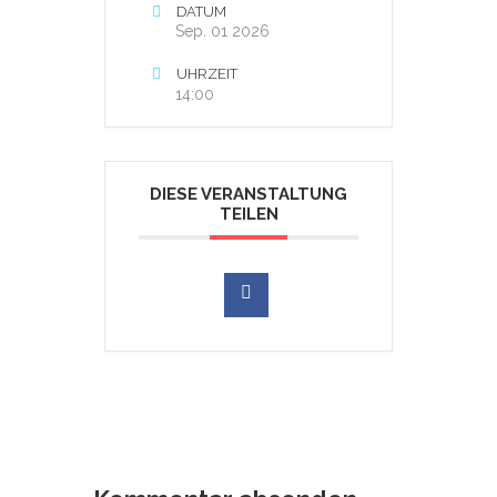
DATUM
Sep. 01 2026
UHRZEIT
14:00
DIESE VERANSTALTUNG
TEILEN