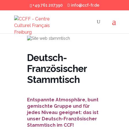
+49 761 207390
info@ccf-fr.de
Deutsch-
Französischer
Stammtisch
Entspannte Atmosphäre, bunt
gemischte Gruppe und für
jedes Niveau geeignet: das ist
unser Deutsch-Französischer
Stammtisch im CCF!