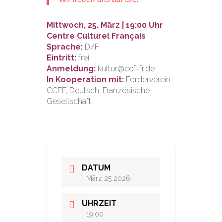
Mittwoch, 25. März | 19:00 Uhr
Centre Culturel Français
Sprache:
D/F
Eintritt:
frei
Anmeldung:
kultur@ccf-fr.de
In Kooperation mit:
Förderverein
CCFF, Deutsch-Französische
Gesellschaft
DATUM
März 25 2026
UHRZEIT
19:00