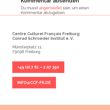
Kommentar absenden
Du musst
angemeldet
sein, um einen
Kommentar abzugeben.
Centre Culturel Français Freiburg
Conrad Schroeder Institut e. V.
Münsterplatz 11,
79098 Freiburg
+49 (0) 7 61 – 2 07 390
INFO@CCF-FR.DE