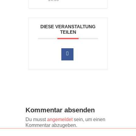
DIESE VERANSTALTUNG
TEILEN
Kommentar absenden
Du musst
angemeldet
sein, um einen
Kommentar abzugeben.