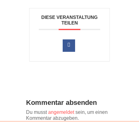
DIESE VERANSTALTUNG
TEILEN
Kommentar absenden
Du musst
angemeldet
sein, um einen
Kommentar abzugeben.