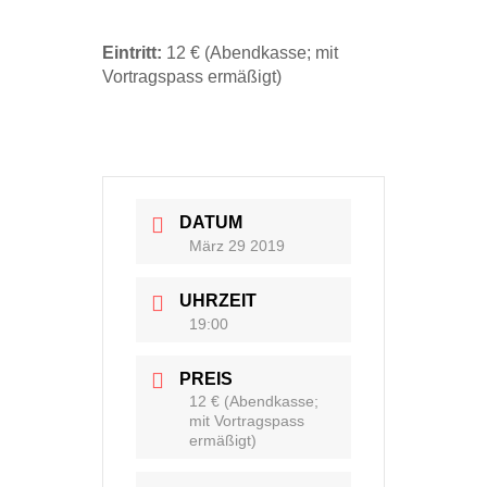
Eintritt:
12 € (Abendkasse; mit
Vortragspass ermäßigt)
DATUM
März 29 2019
UHRZEIT
19:00
PREIS
12 € (Abendkasse;
mit Vortragspass
ermäßigt)