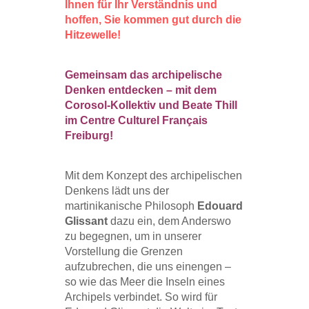
Ihnen für Ihr Verständnis und
hoffen, Sie kommen gut durch die
Hitzewelle!
Gemeinsam das archipelische
Denken entdecken – mit dem
Corosol-Kollektiv und Beate Thill
im Centre Culturel Français
Freiburg!
Mit dem Konzept des archipelischen
Denkens lädt uns der
martinikanische Philosoph
Edouard
Glissant
dazu ein, dem Anderswo
zu begegnen, um in unserer
Vorstellung die Grenzen
aufzubrechen, die uns einengen –
so wie das Meer die Inseln eines
Archipels verbindet. So wird für