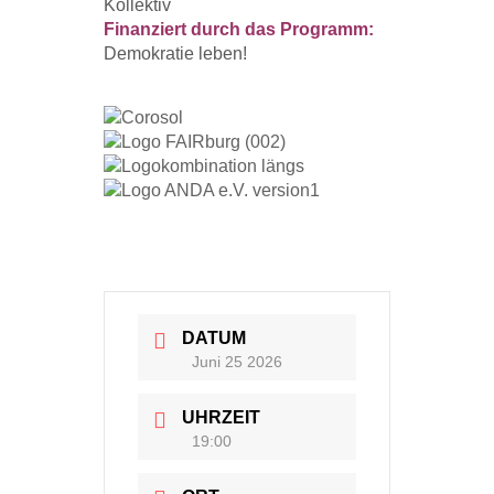
Kollektiv
Finanziert durch das Programm:
Demokratie leben!
DATUM
Juni 25 2026
UHRZEIT
19:00