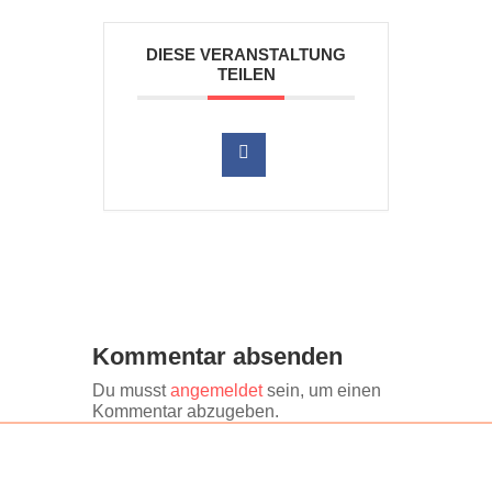
DIESE VERANSTALTUNG
TEILEN
Kommentar absenden
Du musst
angemeldet
sein, um einen
Kommentar abzugeben.