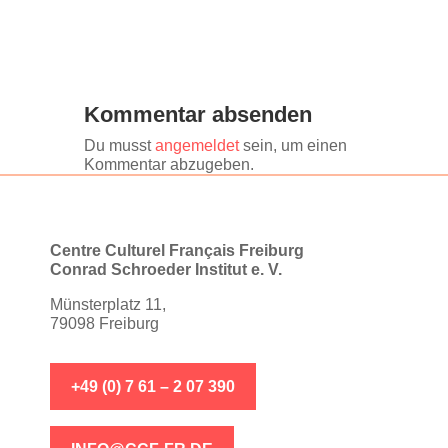
Kommentar absenden
Du musst
angemeldet
sein, um einen
Kommentar abzugeben.
Centre Culturel Français Freiburg
Conrad Schroeder Institut e. V.
Münsterplatz 11,
79098 Freiburg
+49 (0) 7 61 – 2 07 390