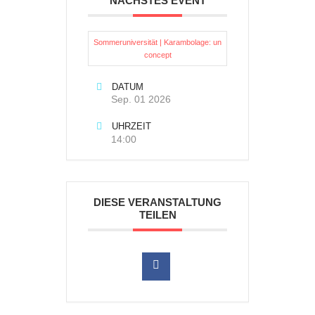
NÄCHSTES EVENT
Sommeruniversität | Karambolage: un
concept
DATUM
Sep. 01 2026
UHRZEIT
14:00
DIESE VERANSTALTUNG
TEILEN