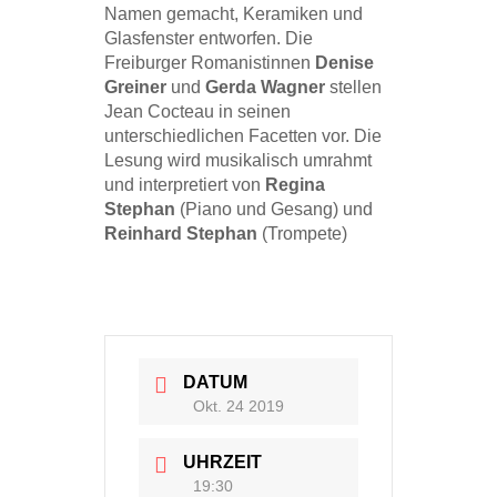
Namen gemacht, Keramiken und
Glasfenster entworfen. Die
Freiburger Romanistinnen
Denise
Greiner
und
Gerda Wagner
stellen
Jean Cocteau in seinen
unterschiedlichen Facetten vor. Die
Lesung wird musikalisch umrahmt
und interpretiert von
Regina
Stephan
(Piano und Gesang) und
Reinhard Stephan
(Trompete)
DATUM
Okt. 24 2019
UHRZEIT
19:30