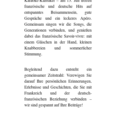
Karaoke-Klassiker – am 13. Juli treffen
französische und deutsche Hits auf
entspanntes Beisammensein, gute
Gespräche und ein leckeres Apéro.
Gemeinsam singen wir die Songs, die
Generationen verbinden, und genießen
dabei das französische Savoir-vivre: mit
einem Gläschen in der Hand, kleinen
Knabbereien und sommerlicher
Stimmung.
Begleitend dazu entsteht ein
gemeinsamer Zeitstrahl: Verewigen Sie
darauf Ihre persönlichen Erinnerungen,
Erlebnisse und Geschichten, die Sie mit
Frankreich und der deutsch-
französischen Beziehung verbinden –
wir sind gespannt auf Ihre Beiträge!