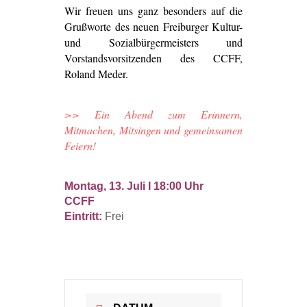
Wir freuen uns ganz besonders auf die
Grußworte des neuen Freiburger Kultur-
und Sozialbürgermeisters und
Vorstandsvorsitzenden des CCFF,
Roland Meder.
>> Ein Abend zum Erinnern,
Mitmachen, Mitsingen und gemeinsamen
Feiern!
Montag, 13. Juli I 18:00 Uhr
CCFF
Eintritt:
Frei