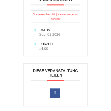
Sommeruniversität | Karambolage: un
concept
DATUM
Sep. 01 2026
UHRZEIT
14:00
DIESE VERANSTALTUNG
TEILEN