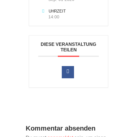
UHRZEIT
14:00
DIESE VERANSTALTUNG
TEILEN
Kommentar absenden