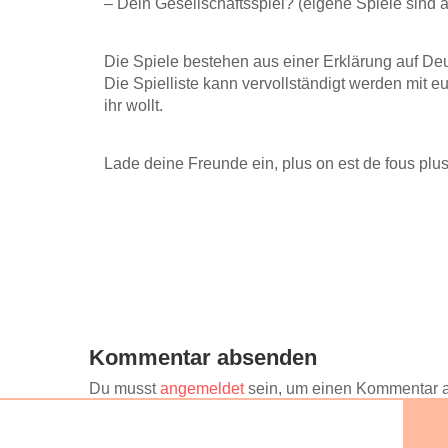
– Dein Gesellschaftsspiel? (eigene Spiele sind 
Die Spiele bestehen aus einer Erklärung auf Deu
Die Spielliste kann vervollständigt werden mit e
ihr wollt.
Lade deine Freunde ein, plus on est de fous plus 
Kommentar absenden
Du musst
angemeldet
sein, um einen Kommentar 