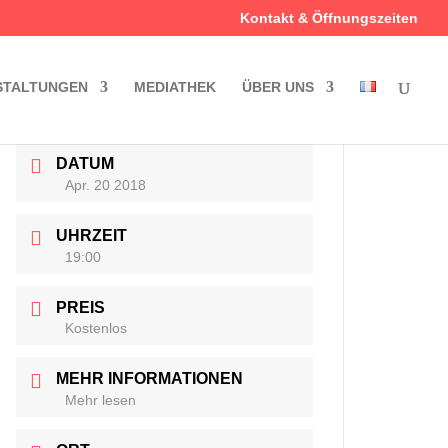
Kontakt & Öffnungszeiten
STALTUNGEN
MEDIATHEK
ÜBER UNS
DATUM
Apr. 20 2018
UHRZEIT
19:00
PREIS
Kostenlos
MEHR INFORMATIONEN
Mehr lesen