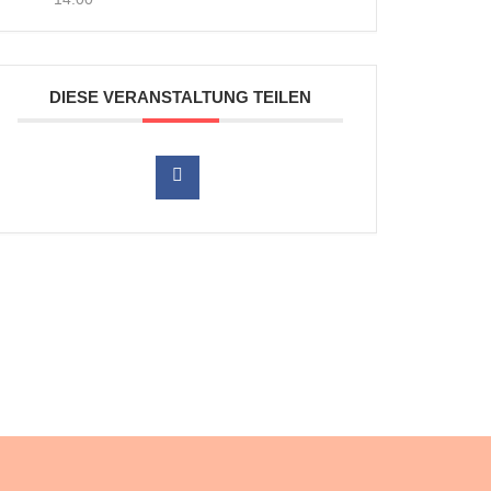
DIESE VERANSTALTUNG TEILEN