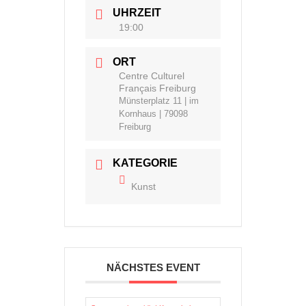
UHRZEIT
19:00
ORT
Centre Culturel
Français Freiburg
Münsterplatz 11 | im
Kornhaus | 79098
Freiburg
KATEGORIE
Kunst
NÄCHSTES EVENT