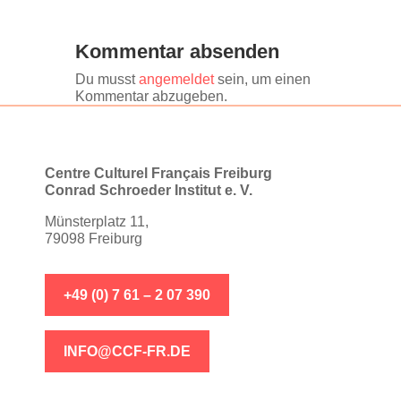
Kommentar absenden
Du musst
angemeldet
sein, um einen
Kommentar abzugeben.
Centre Culturel Français Freiburg
Conrad Schroeder Institut e. V.
Münsterplatz 11,
79098 Freiburg
+49 (0) 7 61 – 2 07 390
INFO@CCF-FR.DE