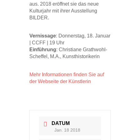
aus. 2018 eröffnet sie das neue
Kulturjahr mit ihrer Ausstellung
BILDER.
Vernissage
: Donnerstag, 18. Januar
| CCFF | 19 Uhr
Einführung
: Christiane Grathwohl-
Scheffel, M.A., Kunsthistorikerin
Mehr Informationen finden Sie auf
der Webseite der Künstlerin
DATUM
Jan. 18 2018