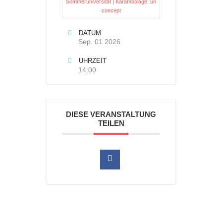
Sommeruniversität | Karambolage: un
concept
DATUM
Sep. 01 2026
UHRZEIT
14:00
DIESE VERANSTALTUNG
TEILEN