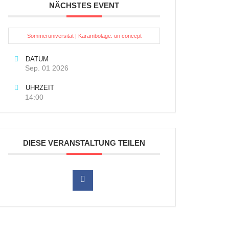
NÄCHSTES EVENT
Sommeruniversität | Karambolage: un concept
DATUM
Sep. 01 2026
UHRZEIT
14:00
DIESE VERANSTALTUNG TEILEN