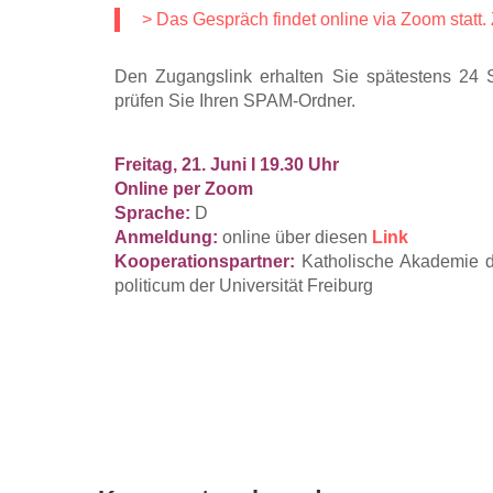
> Das Gespräch findet online via Zoom statt
Den Zugangslink erhalten Sie spätestens 24 S
prüfen Sie Ihren SPAM-Ordner.
Freitag, 21. Juni I 19.30 Uhr
Online per Zoom
Sprache:
D
Anmeldung:
online über diesen
Link
Kooperationspartner:
Katholische Akademie d
politicum der Universität Freiburg