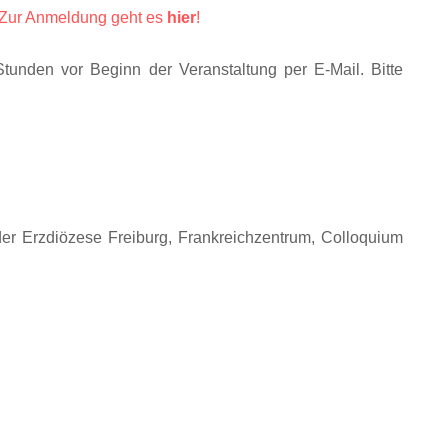
. Zur Anmeldung geht es
hier
!
tunden vor Beginn der Veranstaltung per E-Mail. Bitte
er Erzdiözese Freiburg, Frankreichzentrum, Colloquium