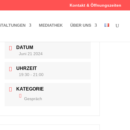
Kontakt & Öffnungszeiten
STALTUNGEN
MEDIATHEK
ÜBER UNS
DATUM
Juni 21 2024
UHRZEIT
19:30 - 21:00
KATEGORIE
Gespräch