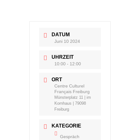
DATUM
Juni 10 2024
UHRZEIT
10:00 - 12:00
ORT
Centre Culturel
Français Freiburg
Münsterplatz 11 | im
Kornhaus | 79098
Freiburg
KATEGORIE
Gespräch