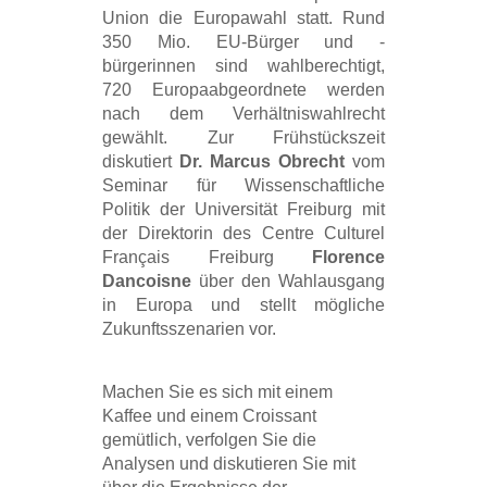
Union die Europawahl statt. Rund
350 Mio. EU-Bürger und -
bürgerinnen sind wahlberechtigt,
720 Europaabgeordnete werden
nach dem Verhältniswahlrecht
gewählt. Zur Frühstückszeit
diskutiert
Dr. Marcus Obrecht
vom
Seminar für Wissenschaftliche
Politik der Universität Freiburg mit
der Direktorin des Centre Culturel
Français Freiburg
Florence
Dancoisne
über den Wahlausgang
in Europa und stellt mögliche
Zukunftsszenarien vor.
Machen Sie es sich mit einem
Kaffee und einem Croissant
gemütlich, verfolgen Sie die
Analysen und diskutieren Sie mit