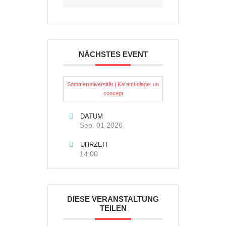
NÄCHSTES EVENT
Sommeruniversität | Karambolage: un
concept
DATUM
Sep. 01 2026
UHRZEIT
14:00
DIESE VERANSTALTUNG
TEILEN