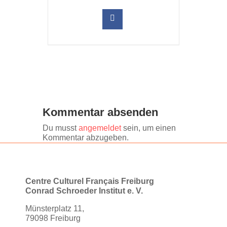
Kommentar absenden
Du musst
angemeldet
sein, um einen
Kommentar abzugeben.
Centre Culturel Français Freiburg
Conrad Schroeder Institut e. V.
Münsterplatz 11,
79098 Freiburg