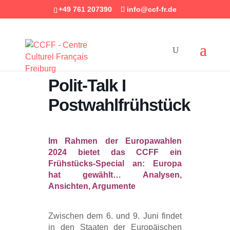
+49 761 207390
info@ccf-fr.de
Polit-Talk I
Postwahlfrühstück
Im Rahmen der Europawahlen
2024 bietet das CCFF ein
Frühstücks-Special an: Europa
hat gewählt… Analysen,
Ansichten, Argumente
Zwischen dem 6. und 9. Juni findet
in den Staaten der Europäischen