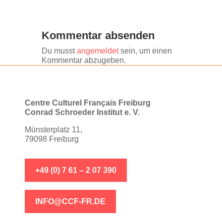
Kommentar absenden
Du musst
angemeldet
sein, um einen
Kommentar abzugeben.
Centre Culturel Français Freiburg
Conrad Schroeder Institut e. V.
Münsterplatz 11,
79098 Freiburg
+49 (0) 7 61 – 2 07 390
INFO@CCF-FR.DE