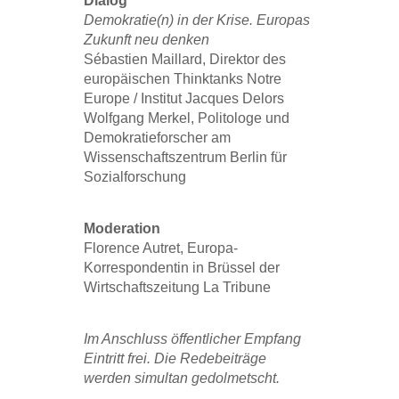
Dialog
Demokratie(n) in der Krise. Europas
Zukunft neu denken
Sébastien Maillard, Direktor des
europäischen Thinktanks Notre
Europe / Institut Jacques Delors
Wolfgang Merkel, Politologe und
Demokratieforscher am
Wissenschaftszentrum Berlin für
Sozialforschung
Moderation
Florence Autret, Europa-
Korrespondentin in Brüssel der
Wirtschaftszeitung La Tribune
Im Anschluss öffentlicher Empfang
Eintritt frei. Die Redebeiträge
werden simultan gedolmetscht.