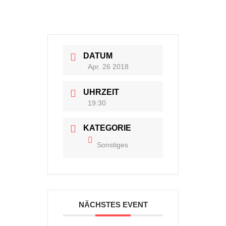
DATUM
Apr. 26 2018
UHRZEIT
19:30
KATEGORIE
Sonstiges
NÄCHSTES EVENT