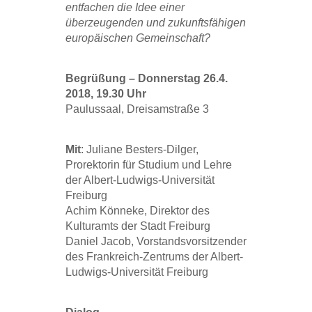
entfachen die Idee einer
überzeugenden und zukunftsfähigen
europäischen Gemeinschaft?
Begrüßung – Donnerstag 26.4.
2018, 19.30 Uhr
Paulussaal, Dreisamstraße 3
Mit
: Juliane Besters-Dilger,
Prorektorin für Studium und Lehre
der Albert-Ludwigs-Universität
Freiburg
Achim Könneke, Direktor des
Kulturamts der Stadt Freiburg
Daniel Jacob, Vorstandsvorsitzender
des Frankreich-Zentrums der Albert-
Ludwigs-Universität Freiburg