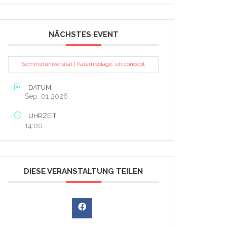
NÄCHSTES EVENT
Sommeruniversität | Karambolage: un concept
DATUM
Sep. 01 2026
UHRZEIT
14:00
DIESE VERANSTALTUNG TEILEN