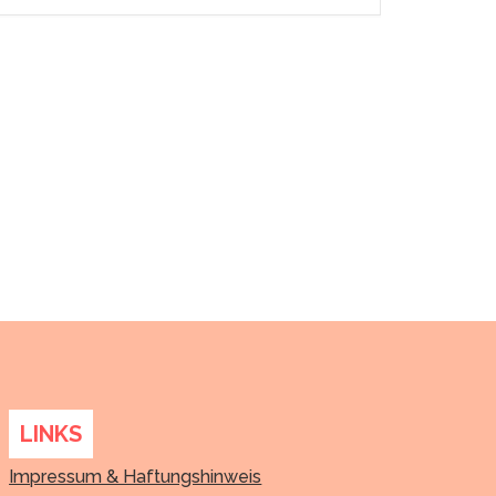
LINKS
Impressum & Haftungshinweis