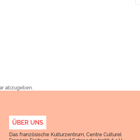
ar abzugeben.
ÜBER UNS
Das französische Kulturzentrum, Centre Culturel