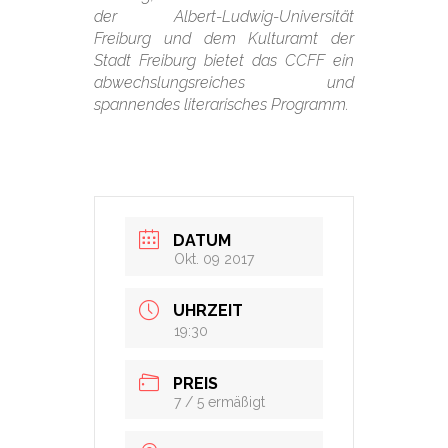
der Albert-Ludwig-Universität
Freiburg und dem Kulturamt der
Stadt Freiburg bietet das CCFF ein
abwechslungsreiches und
spannendes literarisches Programm.
DATUM
Okt. 09 2017
UHRZEIT
19:30
PREIS
7 / 5 ermäßigt