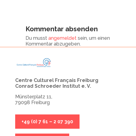
Kommentar absenden
Du musst
angemeldet
sein, um einen
Kommentar abzugeben.
Centre Culturel Français Freiburg
Conrad Schroeder Institut e. V.
Münsterplatz 11,
79098 Freiburg
+49 (0) 7 61 – 2 07 390