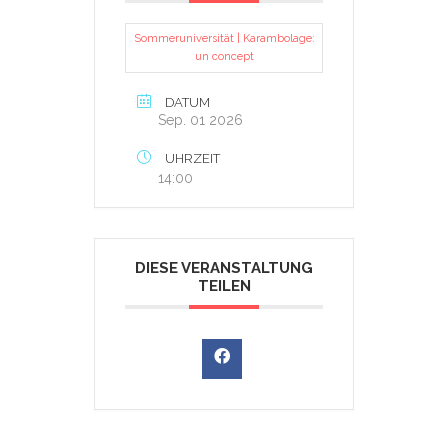
Sommeruniversität | Karambolage:
un concept
DATUM
Sep. 01 2026
UHRZEIT
14:00
DIESE VERANSTALTUNG
TEILEN