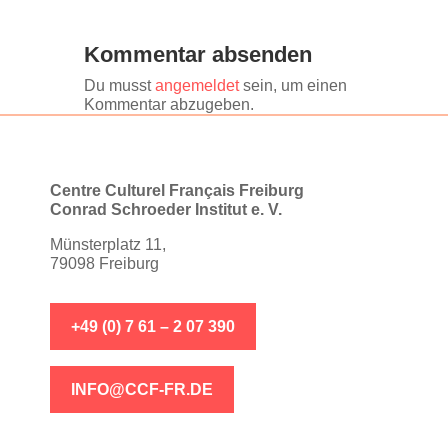
Kommentar absenden
Du musst
angemeldet
sein, um einen
Kommentar abzugeben.
Centre Culturel Français Freiburg
Conrad Schroeder Institut e. V.
Münsterplatz 11,
79098 Freiburg
+49 (0) 7 61 – 2 07 390
INFO@CCF-FR.DE