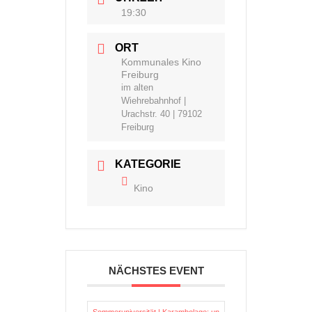
19:30
ORT
Kommunales Kino
Freiburg
im alten
Wiehrebahnhof |
Urachstr. 40 | 79102
Freiburg
KATEGORIE
Kino
NÄCHSTES EVENT