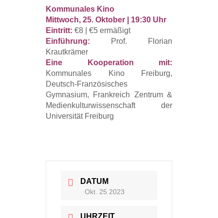
Kommunales Kino
Mittwoch, 25. Oktober | 19:30 Uhr
Eintritt:
€8 | €5 ermäßigt
Einführung:
Prof. Florian
Krautkrämer
Eine Kooperation mit:
Kommunales Kino Freiburg,
Deutsch-Französisches
Gymnasium, Frankreich Zentrum &
Medienkulturwissenschaft der
Universität Freiburg
DATUM
Okt. 25 2023
UHRZEIT