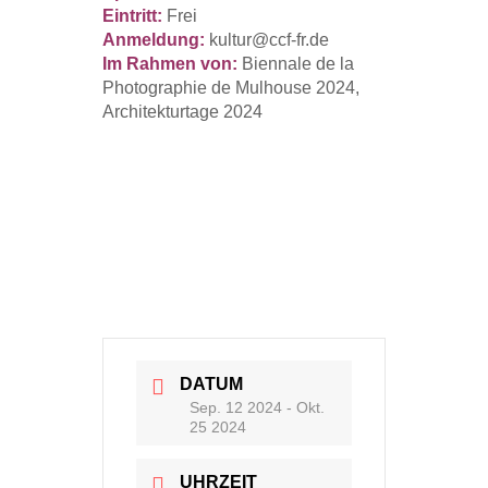
Eintritt:
Frei
Anmeldung
:
kultur@ccf-fr.de
Im Rahmen von:
Biennale de la
Photographie de Mulhouse 2024,
Architekturtage 2024
DATUM
Sep. 12 2024
- Okt.
25 2024
UHRZEIT