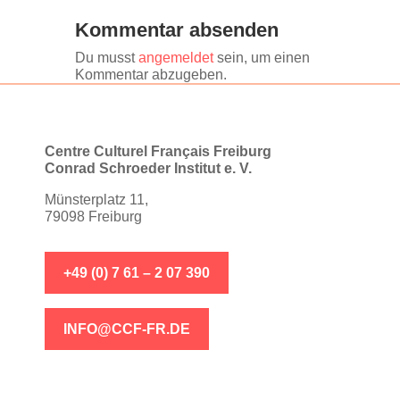
Kommentar absenden
Du musst
angemeldet
sein, um einen
Kommentar abzugeben.
Centre Culturel Français Freiburg
Conrad Schroeder Institut e. V.
Münsterplatz 11,
79098 Freiburg
+49 (0) 7 61 – 2 07 390
INFO@CCF-FR.DE