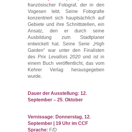
französischer Fotograf, der in den
Vogesen lebt. Seine Fotografie
konzentriert sich hauptsächlich auf
Gebiete und ihre Schnittstellen, ein
Ansatz, den er durch seine
Ausbildung zum Stadtplaner
entwickelt hat. Seine Serie „High
Garden“ war unter den Finalisten
des
Prix Levallois 2020
und ist in
einem Buch veröffentlicht, das vom
Kehrer Verlag herausgegeben
wurde.
Dauer der Ausstellung: 12.
September – 25. Oktober
Vernissage: Donnerstag, 12.
September | 19 Uhr im CCF
Sprache:
F/D