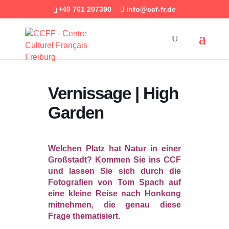
+49 761 207390
info@ccf-fr.de
Vernissage | High
Garden
Welchen Platz hat Natur in einer
Großstadt? Kommen Sie ins CCF
und lassen Sie sich durch die
Fotografien von Tom Spach auf
eine kleine Reise nach Honkong
mitnehmen, die genau diese
Frage thematisiert.