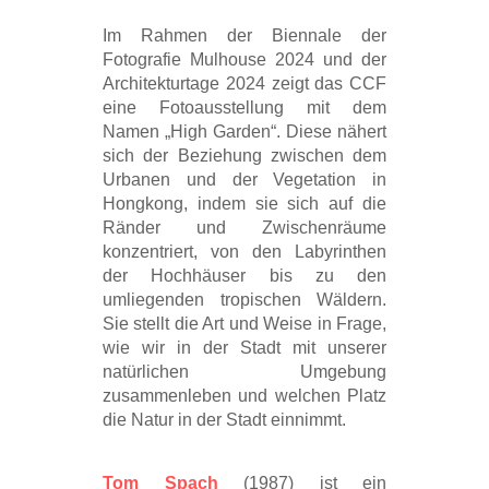
Im Rahmen der Biennale der
Fotografie Mulhouse 2024 und der
Architekturtage 2024 zeigt das CCF
eine Fotoausstellung mit dem
Namen „High Garden“. Diese nähert
sich der Beziehung zwischen dem
Urbanen und der Vegetation in
Hongkong, indem sie sich auf die
Ränder und Zwischenräume
konzentriert, von den Labyrinthen
der Hochhäuser bis zu den
umliegenden tropischen Wäldern.
Sie stellt die Art und Weise in Frage,
wie wir in der Stadt mit unserer
natürlichen Umgebung
zusammenleben und welchen Platz
die Natur in der Stadt einnimmt.
Tom Spach
(1987) ist ein