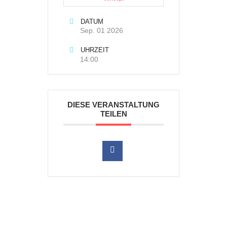
DATUM
Sep. 01 2026
UHRZEIT
14:00
DIESE VERANSTALTUNG
TEILEN